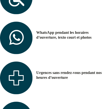
WhatsApp pendant les horaires
d’ouverture, texto court et photos
Urgences sans rendez-vous pendant nos
heures d’ouverture