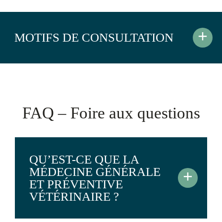
+
MOTIFS DE CONSULTATION
FAQ – Foire aux questions
QU’EST-CE QUE LA
MÉDECINE GÉNÉRALE
+
ET PRÉVENTIVE
VÉTÉRINAIRE ?