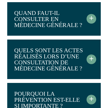
QUAND FAUT-IL
+
CONSULTER EN
MÉDECINE GÉNÉRALE ?
QUELS SONT LES ACTES
RÉALISÉS LORS D’UNE
+
CONSULTATION DE
MÉDECINE GÉNÉRALE ?
POURQUOI LA
+
PRÉVENTION EST-ELLE
SI IMPORTANTE ?