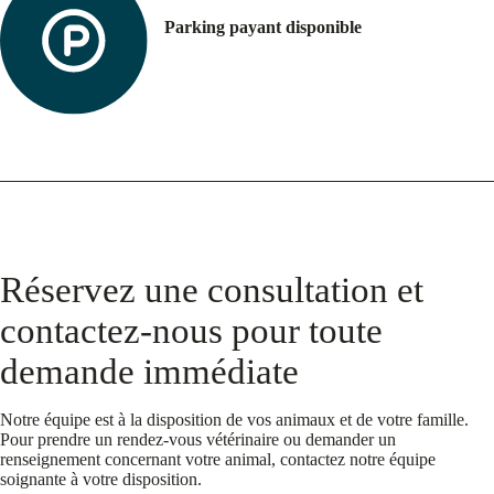
Parking payant disponible
Réservez une consultation et
contactez-nous pour toute
demande immédiate
Notre équipe est à la disposition de vos animaux et de votre famille.
Pour prendre un rendez-vous vétérinaire ou demander un
renseignement concernant votre animal, contactez notre équipe
soignante à votre disposition.