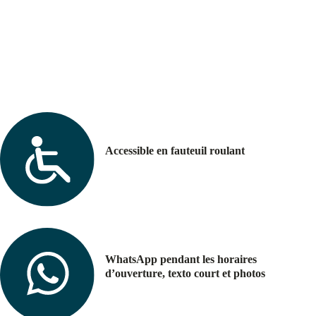
Accessible en fauteuil roulant
WhatsApp pendant les horaires
d’ouverture, texto court et photos