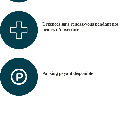
Urgences sans rendez-vous pendant nos
heures d’ouverture
Parking payant disponible