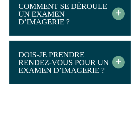
COMMENT SE DÉROULE
+
UN EXAMEN
D’IMAGERIE ?
DOIS-JE PRENDRE
+
RENDEZ-VOUS POUR UN
EXAMEN D’IMAGERIE ?