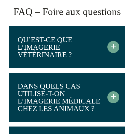
FAQ – Foire aux questions
QU’EST-CE QUE
+
L’IMAGERIE
VÉTÉRINAIRE ?
DANS QUELS CAS
UTILISE-T-ON
+
L’IMAGERIE MÉDICALE
CHEZ LES ANIMAUX ?